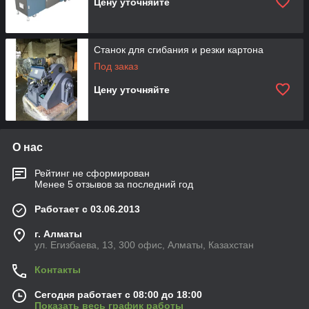
Цену уточняйте
Станок для сгибания и резки картона
Под заказ
Цену уточняйте
О нас
Рейтинг не сформирован
Менее 5 отзывов за последний год
Работает с 03.06.2013
г. Алматы
ул. Егизбаева, 13, 300 офис, Алматы, Казахстан
Контакты
Сегодня работает с 08:00 до 18:00
Показать весь график работы