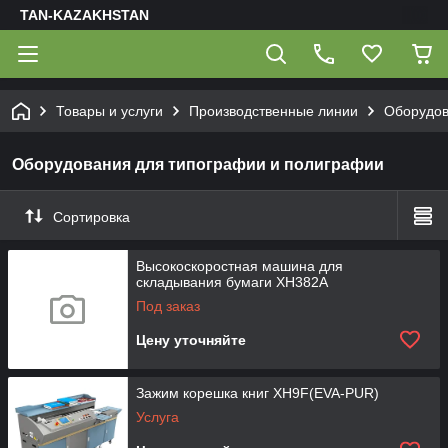
TAN-KAZAKHSTAN
Товары и услуги
Производственные линии
Оборудов
Оборудования для типографии и полиграфии
Сортировка
Высокоскоростная машина для
складывания бумаги XH382A
Под заказ
Цену уточняйте
Зажим корешка книг XH9F(EVA-PUR)
Услуга