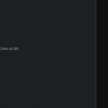
0) 044-42-89