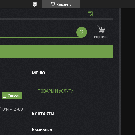
Корзина
Корзина
ТОВАРЫ И УСЛУГИ
Список
0) 044-42-89
КОНТАКТЫ