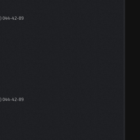
0) 044-42-89
0) 044-42-89