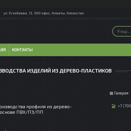
ул. Егизбаева, 13, 300 офис, Алматы, Казахстан
ЦИЯ
КОНТАКТЫ
ЗВОДСТВА ИЗДЕЛИЙ ИЗ ДЕРЕВО-ПЛАСТИКОВ
Галерея
оизводства профиля из дерево-
+7 (70
 основе ПВХ/ПЭ/ПП