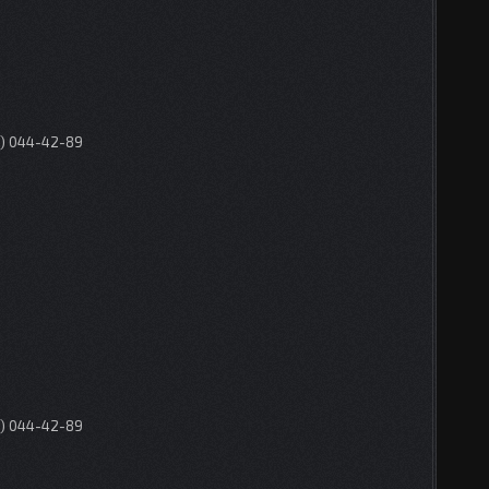
0) 044-42-89
0) 044-42-89