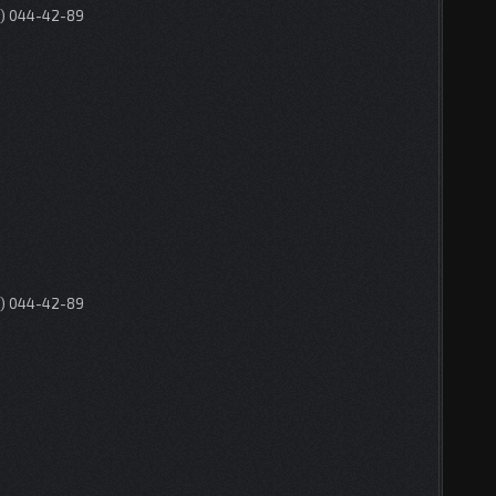
0) 044-42-89
0) 044-42-89