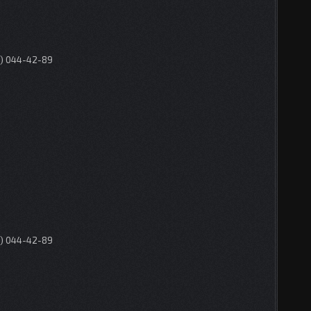
0) 044-42-89
0) 044-42-89