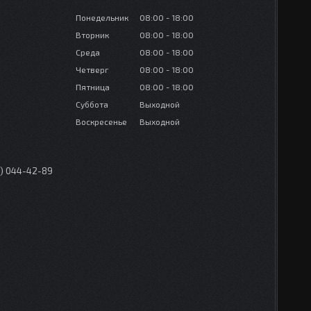
Понедельник
08:00
18:00
Вторник
08:00
18:00
Среда
08:00
18:00
Четверг
08:00
18:00
Пятница
08:00
18:00
Суббота
Выходной
Воскресенье
Выходной
0) 044-42-89