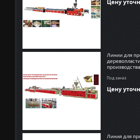
Цену уточ
Линии для пр
деревопласти
производства
Под заказ
Цену уточ
Линия для пр