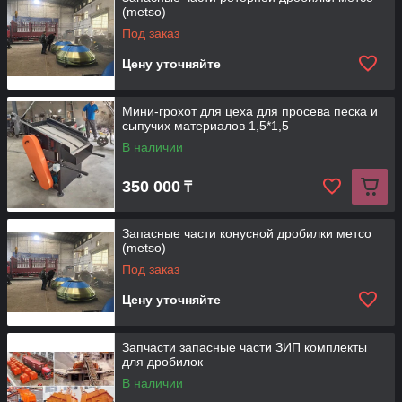
(metso)
Под заказ
Цену уточняйте
Мини-грохот для цеха для просева песка и
сыпучих материалов 1,5*1,5
В наличии
350 000
₸
Запасные части конусной дробилки метсо
(metso)
Под заказ
Цену уточняйте
Запчасти запасные части ЗИП комплекты
для дробилок
В наличии