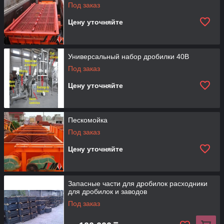
Под заказ
Цену уточняйте
Универсальный набор дробилки 40B
Под заказ
Цену уточняйте
Пескомойка
Под заказ
Цену уточняйте
Запасные части для дробилок расходники
для дробилок и заводов
Под заказ