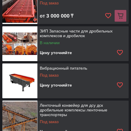
Под заказ
3 000 000
от
₸
ЗИП Запасные части для дробильных
комплексов и дробилок
В наличии
Цену уточняйте
Вибрационный питатель
Под заказ
Цену уточняйте
Ленточный конвейер для дсу дск
дробильные комплексы ленточные
транспортеры
Под заказ