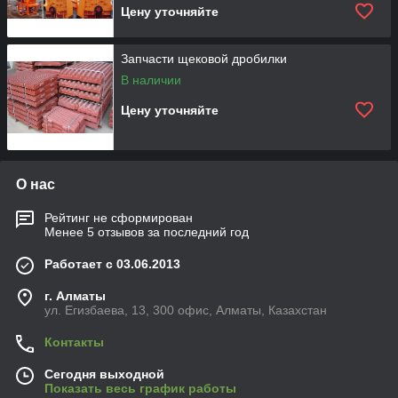
Цену уточняйте
Запчасти щековой дробилки
В наличии
Цену уточняйте
О нас
Рейтинг не сформирован
Менее 5 отзывов за последний год
Работает с 03.06.2013
г. Алматы
ул. Егизбаева, 13, 300 офис, Алматы, Казахстан
Контакты
Сегодня выходной
Показать весь график работы