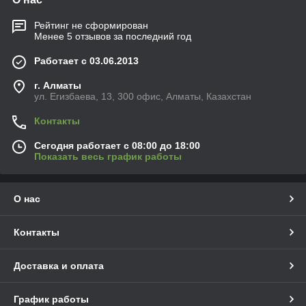
Рейтинг не сформирован
Менее 5 отзывов за последний год
Работает с 03.06.2013
г. Алматы
ул. Егизбаева, 13, 300 офис, Алматы, Казахстан
Контакты
Сегодня работает с 08:00 до 18:00
Показать весь график работы
О нас
Контакты
Доставка и оплата
График работы