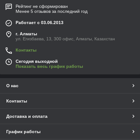
Рейтинг не сформирован
Менее 5 отзывов за последний год
Работает с 03.06.2013
г. Алматы
ул. Егизбаева, 13, 300 офис, Алматы, Казахстан
Контакты
Сегодня выходной
Показать весь график работы
О нас
Контакты
Доставка и оплата
График работы