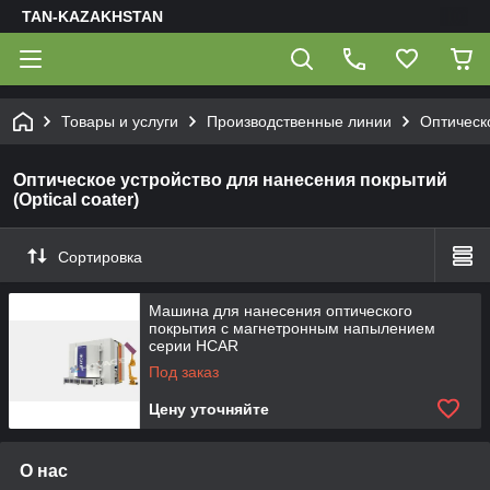
TAN-KAZAKHSTAN
Товары и услуги
Производственные линии
Оптическо
Оптическое устройство для нанесения покрытий
(Optical coater)
Сортировка
Машина для нанесения оптического
покрытия с магнетронным напылением
серии HCAR
Под заказ
Цену уточняйте
О нас