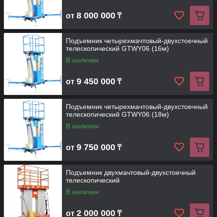
8 000 000
от
₸
Подъемник четырехмачтовый-двухстоечный
телескопический GTWY06 (16м)
В наличии
9 450 000
от
₸
Подъемник четырехмачтовый-двухстоечный
телескопический GTWY06 (18м)
В наличии
9 750 000
от
₸
Подъемник двухмачтовый-двухстоечный
телескопический
В наличии
2 000 000
от
₸