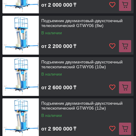
2 000 000
от
₸
Подъемник двухмачтовый-двухстоечный
телескопический GTWY06 (8м)
В наличии
2 200 000
от
₸
Подъемник двухмачтовый-двухстоечный
телескопический GTWY06 (10м)
В наличии
2 600 000
от
₸
Подъемник двухмачтовый-двухстоечный
телескопический GTWY06 (12м)
В наличии
2 900 000
от
₸