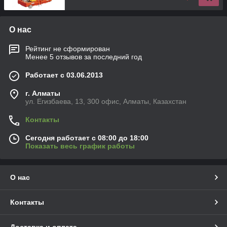
О нас
Рейтинг не сформирован
Менее 5 отзывов за последний год
Работает с 03.06.2013
г. Алматы
ул. Егизбаева, 13, 300 офис, Алматы, Казахстан
Контакты
Сегодня работает с 08:00 до 18:00
Показать весь график работы
О нас
Контакты