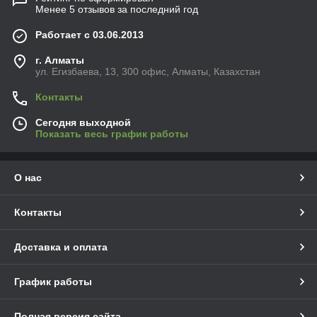
Менее 5 отзывов за последний год
Работает с 03.06.2013
г. Алматы
ул. Егизбаева, 13, 300 офис, Алматы, Казахстан
Контакты
Сегодня выходной
Показать весь график работы
О нас
Контакты
Доставка и оплата
График работы
Полная версия сайта