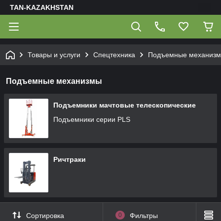
TAN-KAZAKHSTAN
Товары и услуги
Спецтехника
Подъемные механиз
Подъемные механизмы
Подъемники мачтовые телескопические
Подъемники серии PLS
Ричтраки
Сортировка
0
Фильтры