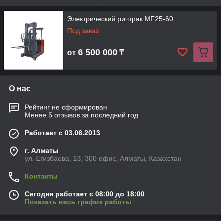
Электрический ричтрак MF25-60
Под заказ
6 500 000
от
₸
О нас
Рейтинг не сформирован
Менее 5 отзывов за последний год
Работает с 03.06.2013
г. Алматы
ул. Егизбаева, 13, 300 офис, Алматы, Казахстан
Контакты
Сегодня работает с 08:00 до 18:00
Показать весь график работы