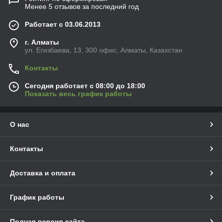
Менее 5 отзывов за последний год
Работает с 03.06.2013
г. Алматы
ул. Егизбаева, 13, 300 офис, Алматы, Казахстан
Контакты
Сегодня работает с 08:00 до 18:00
Показать весь график работы
О нас
Контакты
Доставка и оплата
График работы
Полная версия сайта