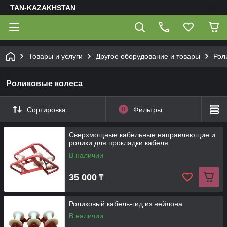
TAN-KAZAKHSTAN
Товары и услуги
Другое оборудование и товары
Рол
Роликовые колеса
Сортировка
0
Фильтры
Сверхмощные кабельные направляющие и
ролики для прокладки кабеля
В наличии
35 000
₸
Роликовый кабель-гид из нейлона
В наличии