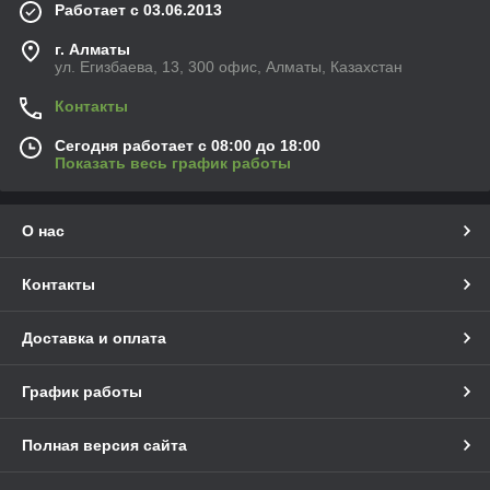
Работает с 03.06.2013
г. Алматы
ул. Егизбаева, 13, 300 офис, Алматы, Казахстан
Контакты
Сегодня работает с 08:00 до 18:00
Показать весь график работы
О нас
Контакты
Доставка и оплата
График работы
Полная версия сайта