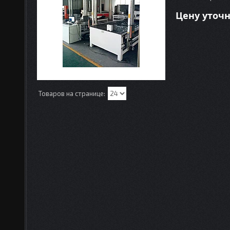
Цену уточ