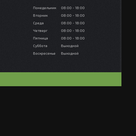
Понедельник
08:00
18:00
Вторник
08:00
18:00
Среда
08:00
18:00
Четверг
08:00
18:00
Пятница
08:00
18:00
Суббота
Выходной
Воскресенье
Выходной