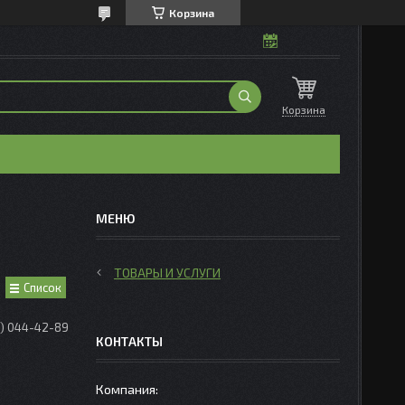
Корзина
Корзина
ТОВАРЫ И УСЛУГИ
Список
0) 044-42-89
КОНТАКТЫ