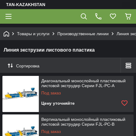
TAN-KAZAKHSTAN
Товары и услуги
Производственные линии
Линия экс
Линия экструзии листового пластика
Сортировка
Диагональный монослойный пластиковый
листовой экструдер Серии FJL-PC-A
Под заказ
Цену уточняйте
Вертикальный монослойный пластиковый
листовой экструдер Серии FJL-PC-B
Под заказ