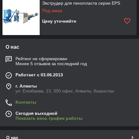
Экструдер для пенопласта серии EPS
Под заказ
Цену уточняйте
О нас
Рейтинг не сформирован
Менее 5 отзывов за последний год
Работает с 03.06.2013
г. Алматы
ул. Егизбаева, 13, 300 офис, Алматы, Казахстан
Контакты
Сегодня выходной
Показать весь график работы
О нас