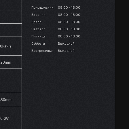
Понедельник
08:00
18:00
Вторник
08:00
18:00
Среда
08:00
18:00
Четверг
08:00
18:00
Пятница
08:00
18:00
Суббота
Выходной
0kg/h
Воскресенье
Выходной
120mm
450mm
90KW