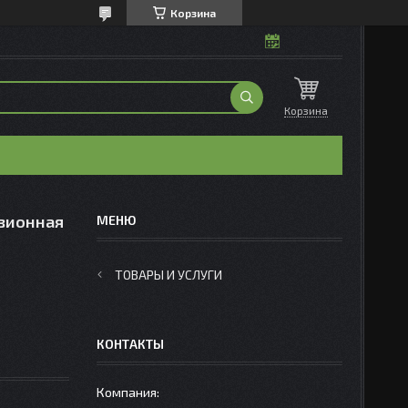
Корзина
Корзина
узионная
ТОВАРЫ И УСЛУГИ
КОНТАКТЫ