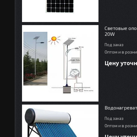
Световые опо
20W
Под заказ
Оптом и в розн
Цену уточ
Водонагреват
Под заказ
Оптом и в розн
Цену уточ