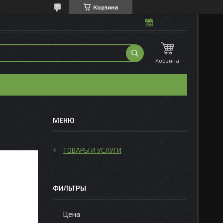
Корзина
Корзина
ТОВАРЫ И УСЛУГИ
ФИЛЬТРЫ
Цена