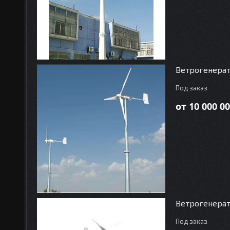
Ветрогенерат
Под заказ
от 10 000 00
Ветрогенерат
Под заказ