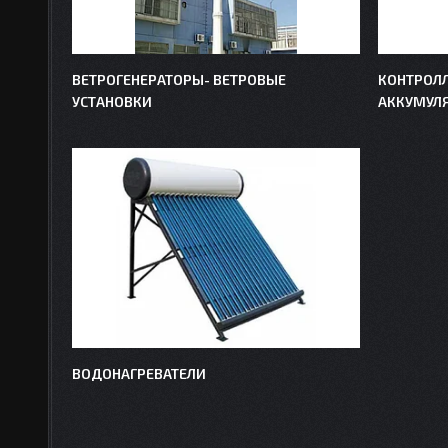
ВЕТРОГЕНЕРАТОРЫ- ВЕТРОВЫЕ
КОНТРОЛЛ
УСТАНОВКИ
АККУМУЛ
ВОДОНАГРЕВАТЕЛИ