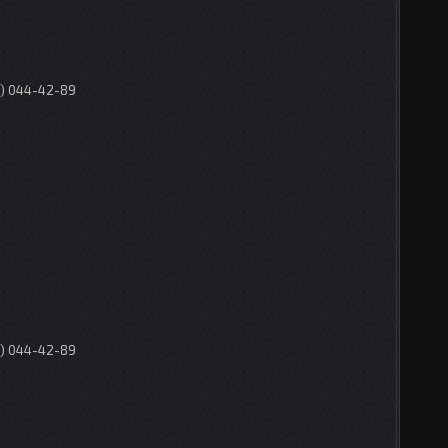
0) 044-42-89
0) 044-42-89