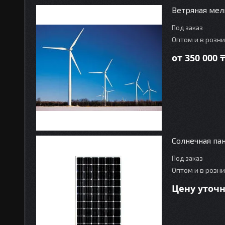
Ветряная мел
Под заказ
Оптом и в розн
от 350 000 ₸
Солнечная па
Под заказ
Оптом и в розн
Цену уточ