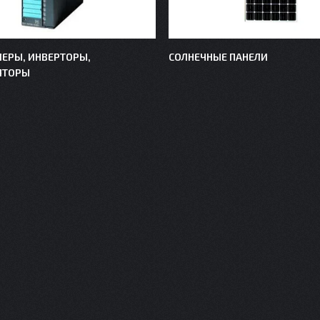
ЕРЫ, ИНВЕРТОРЫ,
СОЛНЕЧНЫЕ ПАНЕЛИ
ЯТОРЫ