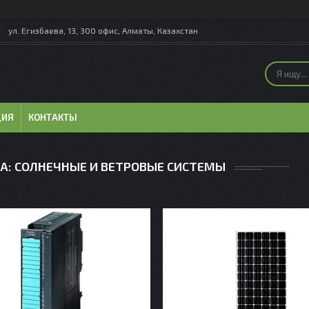
ул. Егизбаева, 13, 300 офис, Алматы, Казахстан
ЦИЯ
КОНТАКТЫ
КА: СОЛНЕЧНЫЕ И ВЕТРОВЫЕ СИСТЕМЫ