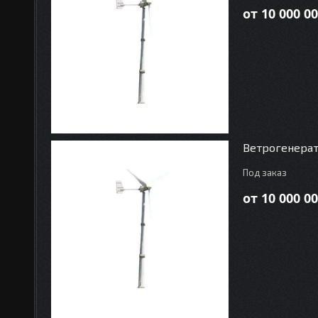
от 10 000 00
Ветрогенерат
Под заказ
от 10 000 00