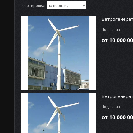
Ветрогенерат
Под заказ
от 10 000 00
Ветрогенерат
Под заказ
от 10 000 00