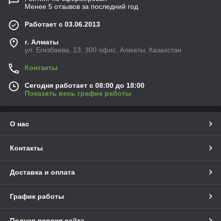
Менее 5 отзывов за последний год
Работает с 03.06.2013
г. Алматы
ул. Егизбаева, 13, 300 офис, Алматы, Казахстан
Контакты
Сегодня работает с 08:00 до 18:00
Показать весь график работы
О нас
Контакты
Доставка и оплата
График работы
Полная версия сайта