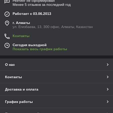
Рейтинг не сформирован
Менее 5 отзывов за последний год
Работает с 03.06.2013
г. Алматы
ул. Егизбаева, 13, 300 офис, Алматы, Казахстан
Контакты
Сегодня выходной
Показать весь график работы
О нас
Контакты
Доставка и оплата
График работы