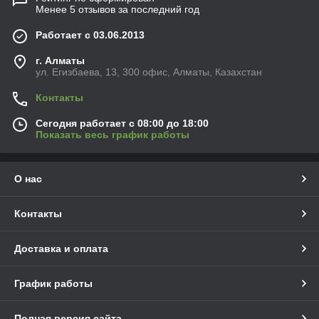
Менее 5 отзывов за последний год
Работает с 03.06.2013
г. Алматы
ул. Егизбаева, 13, 300 офис, Алматы, Казахстан
Контакты
Сегодня работает с 08:00 до 18:00
Показать весь график работы
О нас
Контакты
Доставка и оплата
График работы
Полная версия сайта