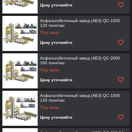
Цену уточняйте
Асфальтобетонный завод (АБЗ) QC-1500
120 тонн/час
Под заказ
Цену уточняйте
Асфальтобетонный завод (АБЗ) QC-2000
160 тонн/час
Под заказ
Цену уточняйте
Асфальтобетонный завод (АБЗ) QC-1500
120 тонн/час
Под заказ
Цену уточняйте