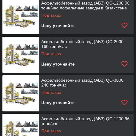
Асфальтобетонный завод (АБЗ) QC-1200 96
тонн/час Асфальтные заводы в Казахстане
Под заказ
Цену уточняйте
Асфальтобетонный завод (АБЗ) QC-2000
160 тонн/час
Под заказ
Цену уточняйте
Асфальтобетонный завод (АБЗ) QC-3000
240 тонн/час
Под заказ
Цену уточняйте
Асфальтобетонный завод (АБЗ) QC-1200 96
тонн/час
Под заказ