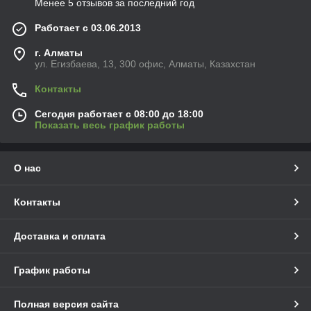
Менее 5 отзывов за последний год
Работает с 03.06.2013
г. Алматы
ул. Егизбаева, 13, 300 офис, Алматы, Казахстан
Контакты
Сегодня работает с 08:00 до 18:00
Показать весь график работы
О нас
Контакты
Доставка и оплата
График работы
Полная версия сайта