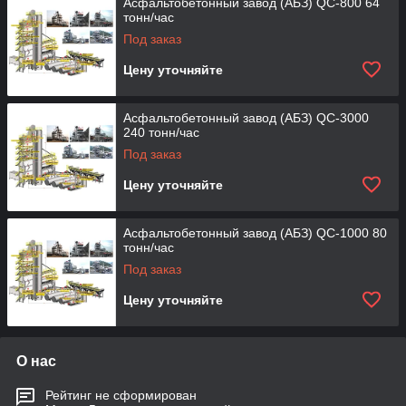
Асфальтобетонный завод (АБЗ) QC-800 64
тонн/час
Под заказ
Цену уточняйте
Асфальтобетонный завод (АБЗ) QC-3000
240 тонн/час
Под заказ
Цену уточняйте
Асфальтобетонный завод (АБЗ) QC-1000 80
тонн/час
Под заказ
Цену уточняйте
О нас
Рейтинг не сформирован