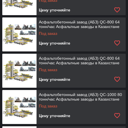
Под заказ
Цену уточняйте
Асфальтобетонный завод (АБЗ) QC-800 64
тонн/час Асфальтные заводы в Казахстане
Под заказ
Цену уточняйте
Асфальтобетонный завод (АБЗ) QC-800 64
тонн/час Асфальтные заводы в Казахстане
Под заказ
Цену уточняйте
Асфальтобетонный завод (АБЗ) QC-1000 80
тонн/час Асфальтные заводы в Казахстане
Под заказ
Цену уточняйте