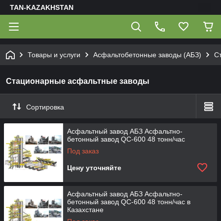
TAN-KAZAKHSTAN
Товары и услуги
Асфальтобетонные заводы (АБЗ)
С
Стационарные асфальтные заводы
Сортировка
Асфальтный завод АБЗ Асфальтно-
бетонный завод QC-600 48 тонн/час
Под заказ
Цену уточняйте
Асфальтный завод АБЗ Асфальтно-
бетонный завод QC-600 48 тонн/час в
Казахстане