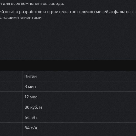
 для всех компонентов завода.
ий опыт в разработке и строительстве горячих смесей асфальтных 
с нашими клиентами.
Китай
3 мин
12 мес
80 куб. м
64 кВт
64 т/ч