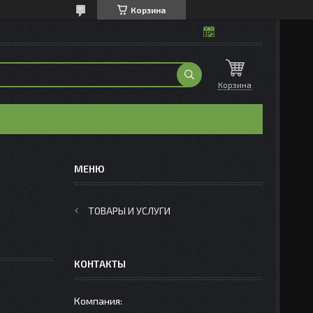
Корзина
Корзина
ТОВАРЫ И УСЛУГИ
КОНТАКТЫ