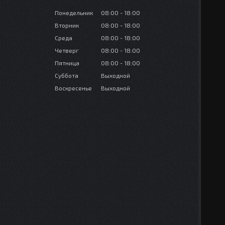
Понедельник
08:00
18:00
Вторник
08:00
18:00
Среда
08:00
18:00
Четверг
08:00
18:00
Пятница
08:00
18:00
Суббота
Выходной
Воскресенье
Выходной