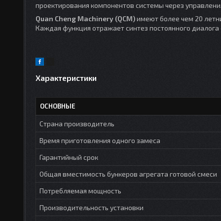
проектирования компонентов системы через управления
Quan Cheng Machinery (QCM)
имеют более чем 20 летн
Каждая функция отражает синтез постоянного диалога 
Характеристики
ОСНОВНЫЕ
Страна производитель
Время приготовления одного замеса
Гарантийный срок
Общая вместимость бункеров агрегата готовой смеси
Потребляемая мощность
Производительность установки