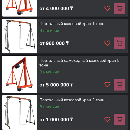
4 000 000
от
₸
Портальный козловой кран 1 тонн
В наличии
900 000
от
₸
Портальный самоходный козловой кран 5
тонн
В наличии
5 000 000
от
₸
Портальный козловой кран 2 тонн
В наличии
1 000 000
от
₸