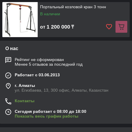
Портальный козловой кран 3 тонн
В наличии
1 200 000
от
₸
О нас
Рейтинг не сформирован
Менее 5 отзывов за последний год
Работает с 03.06.2013
г. Алматы
ул. Егизбаева, 13, 300 офис, Алматы, Казахстан
Контакты
Сегодня работает с 08:00 до 18:00
Показать весь график работы