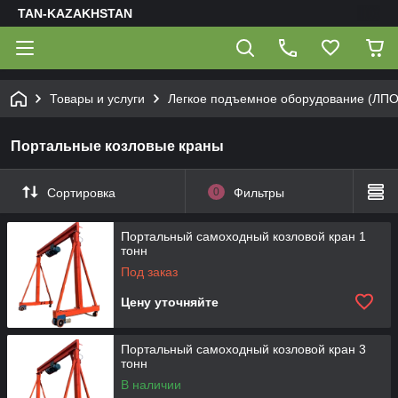
TAN-KAZAKHSTAN
Товары и услуги
Легкое подъемное оборудование (ЛПО
Портальные козловые краны
Сортировка
0
Фильтры
Портальный самоходный козловой кран 1
тонн
Под заказ
Цену уточняйте
Портальный самоходный козловой кран 3
тонн
В наличии