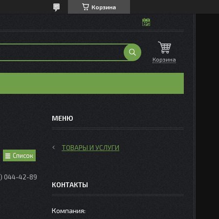
Корзина
Корзина
ТОВАРЫ И УСЛУГИ
Список
0) 044-42-89
КОНТАКТЫ