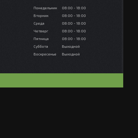
Понедельник
08:00
18:00
Вторник
08:00
18:00
Среда
08:00
18:00
Четверг
08:00
18:00
Пятница
08:00
18:00
Суббота
Выходной
Воскресенье
Выходной