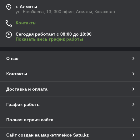
г. Алматы
ул. Егизбаева, 13, 300 офис, Алматы, Казахстан
Контакты
Сегодня работает с 08:00 до 18:00
Показать весь график работы
О нас
Контакты
Доставка и оплата
График работы
Полная версия сайта
Сайт создан на маркетплейсе
Satu.kz