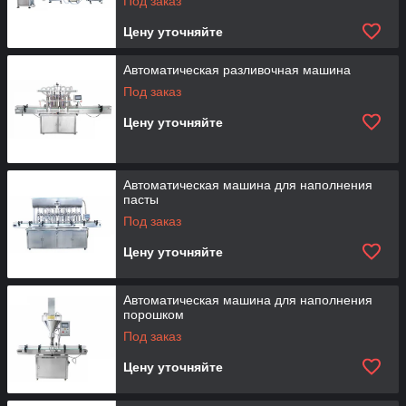
Под заказ
Цену уточняйте
Автоматическая разливочная машина
Под заказ
Цену уточняйте
Автоматическая машина для наполнения
пасты
Под заказ
Цену уточняйте
Автоматическая машина для наполнения
порошком
Под заказ
Цену уточняйте