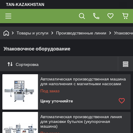
TAN-KAZAKHSTAN
Товары и услуги
Производственные линии
Упаковоч
Упаковочное оборудование
Сортировка
Автоматическая производственная машина
для наполнения с магнитными насосами
Под заказ
Цену уточняйте
Автоматическая производственная линия
для упаковки бутылок (укупорочная
машина)