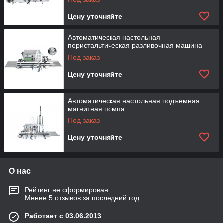
Цену уточняйте
Автоматическая настольная
перистальтическая разливочная машина
Под заказ
Цену уточняйте
Автоматическая настольная подъемная
магнитная помпа
Под заказ
Цену уточняйте
О нас
Рейтинг не сформирован
Менее 5 отзывов за последний год
Работает с 03.06.2013