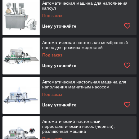
Автоматическая машина для наполнения
капсул
Под заказ
Цену уточняйте
Автоматическая настольная мембранный
насос для розлива жидкостей
Под заказ
Цену уточняйте
Автоматическая настольная машина для
наполнения магнитным насосом
Под заказ
Цену уточняйте
Автоматический настольный
перистальтический насос (черный),
разливочная машина
Под заказ