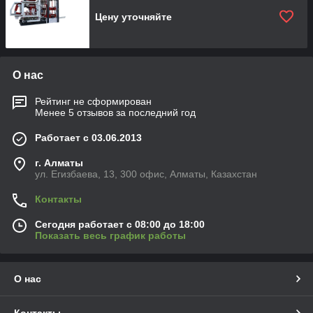
Цену уточняйте
О нас
Рейтинг не сформирован
Менее 5 отзывов за последний год
Работает с 03.06.2013
г. Алматы
ул. Егизбаева, 13, 300 офис, Алматы, Казахстан
Контакты
Сегодня работает с 08:00 до 18:00
Показать весь график работы
О нас