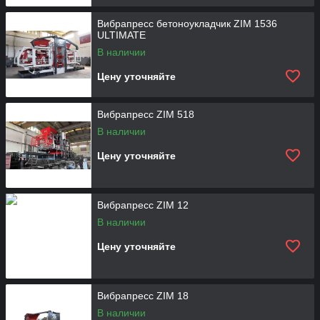
Вибрапресс бетоноукладчик ZIM 1536
ULTIMATE
В наличии
Цену уточняйте
Вибрапресс ZIM 518
В наличии
Цену уточняйте
Вибрапресс ZIM 12
В наличии
Цену уточняйте
Вибрапресс ZIM 18
В наличии