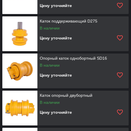
Цену уточняйте
Каток поддерживающий D275
В наличии
Цену уточняйте
Опорный каток однобортный SD16
В наличии
Цену уточняйте
Каток опорный двубортный
В наличии
Цену уточняйте