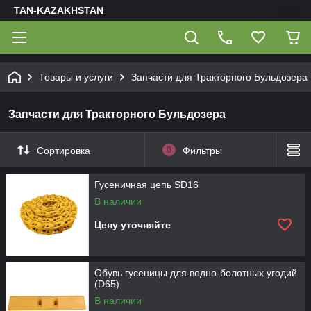
TAN-KAZAKHSTAN
Товары и услуги
Запчасти для Тракторного Бульдозера
Запчасти для Тракторного Бульдозера
Сортировка
0
Фильтры
Гусеничная цепь SD16
В наличии
Цену уточняйте
Обувь гусеницы для водно-болотных угодий
(D65)
В наличии