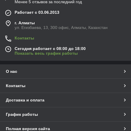
Менее 5 отзывов за последний год
Работает с 03.06.2013
г. Алматы
ул. Егизбаева, 13, 300 офис, Алматы, Казахстан
Контакты
Сегодня работает с 08:00 до 18:00
Показать весь график работы
О нас
Контакты
Доставка и оплата
График работы
Полная версия сайта