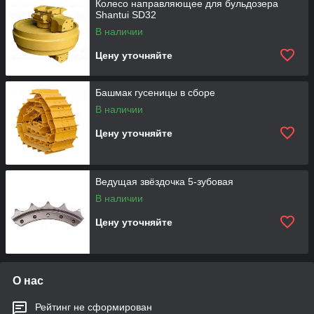
Колесо направляющее для бульдозера
Shantui SD32
В наличии
Цену уточняйте
Башмак гусеницы в сборе
В наличии
Цену уточняйте
Ведущая звёздочка 5-зубовая
В наличии
Цену уточняйте
О нас
Рейтинг не сформирован