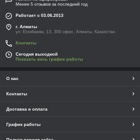
Менее 5 отзывов за последний год
Работает с 03.06.2013
г. Алматы
ул. Егизбаева, 13, 300 офис, Алматы, Казахстан
Контакты
Сегодня выходной
Показать весь график работы
О нас
Контакты
Доставка и оплата
График работы
Полная версия сайта