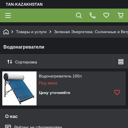
TAN-KAZAKHSTAN
Товары и услуги
Зеленая Энергетика: Солнечные и Ве
Водонагреватели
Сортировка
Водонагреватель 100л
Под заказ
Цену уточняйте
О нас
Рейтинг не сформирован