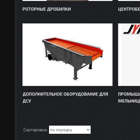
РОТОРНЫЕ ДРОБИЛКИ
ЦЕНТРОБ
ДОПОЛНИТЕЛЬНОЕ ОБОРУДОВАНИЕ ДЛЯ
ПРОМЫШЛ
ДСУ
МЕЛЬНИЦ