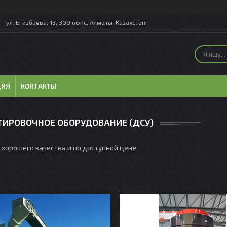
ул. Егизбаева, 13, 300 офис, Алматы, Казахстан
ЦИЯ
КОНТАКТЫ
ИРОВОЧНОЕ ОБОРУДОВАНИЕ (ДСУ)
хорошего качества и по доступной цене