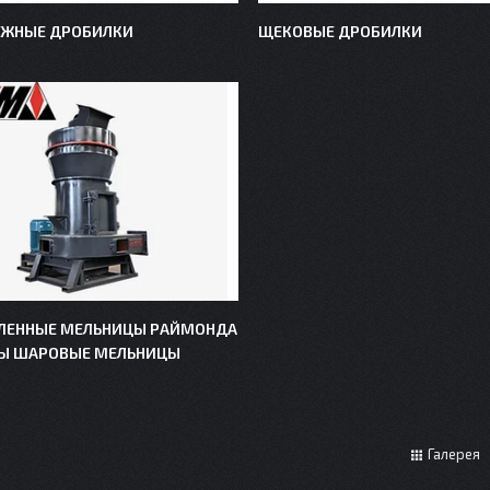
ЕЖНЫЕ ДРОБИЛКИ
ЩЕКОВЫЕ ДРОБИЛКИ
ЕННЫЕ МЕЛЬНИЦЫ РАЙМОНДА
Ы ШАРОВЫЕ МЕЛЬНИЦЫ
Галерея