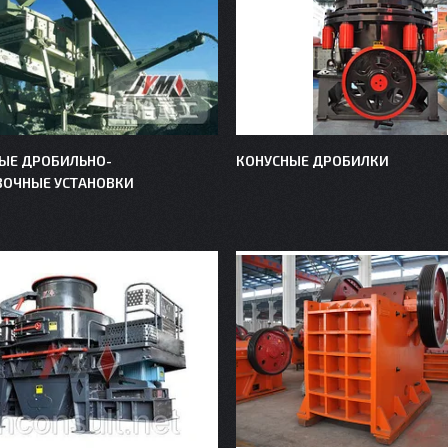
ЫЕ ДРОБИЛЬНО-
КОНУСНЫЕ ДРОБИЛКИ
ВОЧНЫЕ УСТАНОВКИ