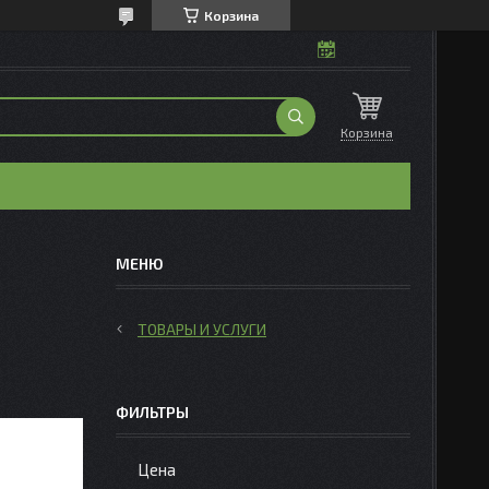
Корзина
Корзина
ТОВАРЫ И УСЛУГИ
ФИЛЬТРЫ
Цена