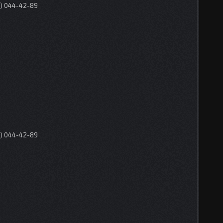
0) 044-42-89
0) 044-42-89