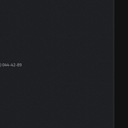
0) 044-42-89