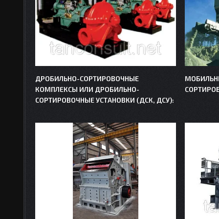
ДРОБИЛЬНО-СОРТИРОВОЧНЫЕ
МОБИЛЬН
КОМПЛЕКСЫ ИЛИ ДРОБИЛЬНО-
СОРТИРО
СОРТИРОВОЧНЫЕ УСТАНОВКИ (ДСК, ДСУ):