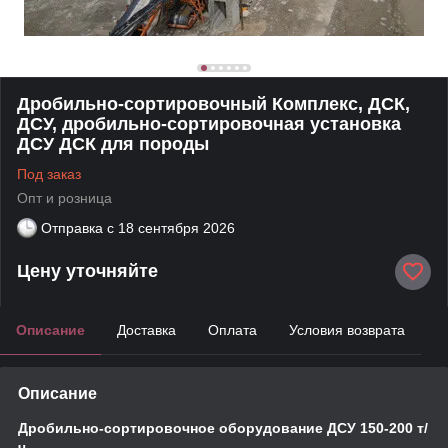
Дробильно-сортировочный Комплекс, ДСК,
ДСУ, дробильно-сортировочная установка
ДСУ ДСК для породы
Под заказ
Опт и розница
Отправка с
18 сентября 2026
Цену уточняйте
Описание
Доставка
Оплата
Условия возврата
Описание
Дробильно-сортировочное оборудование ДСУ 150-200 т/
ч