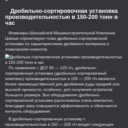
Дробильно-сортировочная установка
производительностью в 150-200 тонн в
час
Инженеры Шанхайской Машиностроительной Компании
Цзянье спроектируют план дробильно-сортировочной
установки по характеристикам дробимого материала и
пожеланиям клиентов.
По сравнению с ДСУ 80 ― 120 т/ч, дробильно-
сортировочная установка (дробильно-сортировочный
комплекс) производительностью в 150 ― 200 т/ч является
более преимущественной для дробления руды средней или
высокой прочности, особенно, для получения аггрегатов
большого размера. Все оборудование дробильно-
сортировочной установки расположены очень компактно,
благодаря чему повышается эффективность и облегчается
контроль оборудования.
В дробильно-сортировочную установку с
производительностью в 150 ― 200 т/ч входят следующие