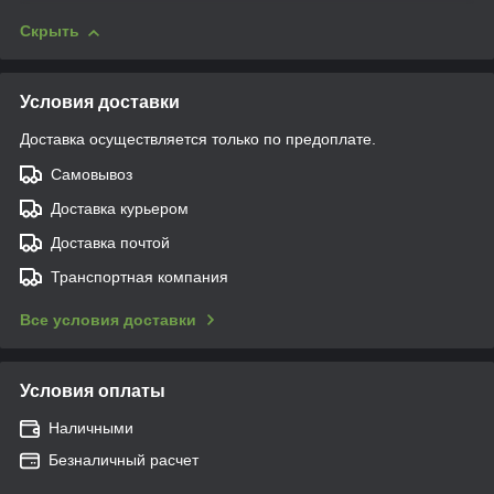
Скрыть
Условия доставки
Доставка осуществляется только по предоплате.
Самовывоз
Доставка курьером
Доставка почтой
Транспортная компания
Все условия доставки
Условия оплаты
Наличными
Безналичный расчет