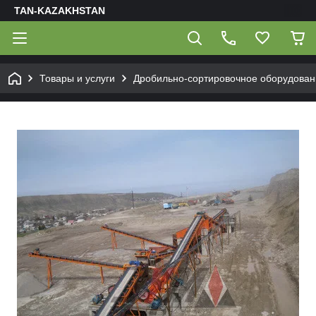
TAN-KAZAKHSTAN
Товары и услуги
Дробильно-сортировочное оборудован