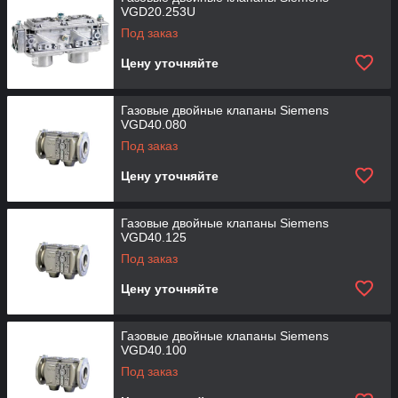
VGD20.253U
Под заказ
Цену уточняйте
Газовые двойные клапаны Siemens
VGD40.080
Под заказ
Цену уточняйте
Газовые двойные клапаны Siemens
VGD40.125
Под заказ
Цену уточняйте
Газовые двойные клапаны Siemens
VGD40.100
Под заказ