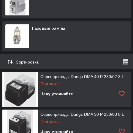
Газовые рампы
Сортировка
Сервоприводы Dungs DMA 40 P 230/02 3 L
Под заказ
Цену уточняйте
Сервоприводы Dungs DMA 30 P 230/03 0 L
Под заказ
Цену уточняйте