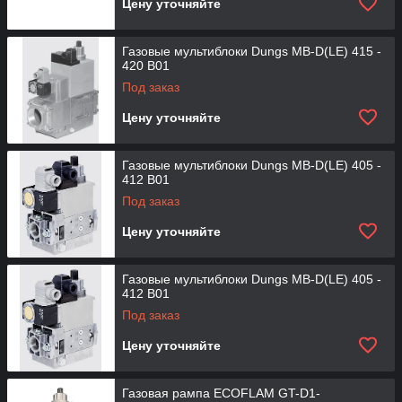
Цену уточняйте
Газовые мультиблоки Dungs MB-D(LE) 415 -
420 B01
Под заказ
Цену уточняйте
Газовые мультиблоки Dungs MB-D(LE) 405 -
412 B01
Под заказ
Цену уточняйте
Газовые мультиблоки Dungs MB-D(LE) 405 -
412 B01
Под заказ
Цену уточняйте
Газовая рампа ECOFLAM GT-D1-