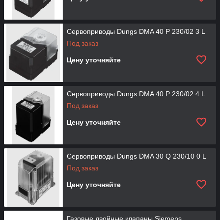
Сервоприводы Dungs DMA 40 P 230/02 3 L
Под заказ
Цену уточняйте
Сервоприводы Dungs DMA 40 P 230/02 4 L
Под заказ
Цену уточняйте
Сервоприводы Dungs DMA 30 Q 230/10 0 L
Под заказ
Цену уточняйте
Газовые двойные клапаны Siemens