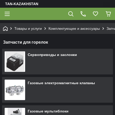
TAN-KAZAKHSTAN
Товары и услуги
Комплектующее и аксессуары
Запч
Запчасти для горелок
Сервоприводы и заслонки
Газовые электромагнитные клапаны
Газовые мультиблоки