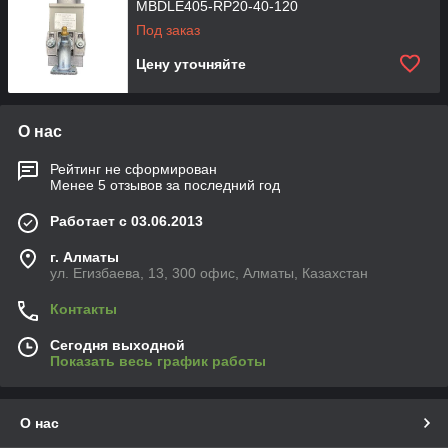
MBDLE405-RP20-40-120
Под заказ
Цену уточняйте
О нас
Рейтинг не сформирован
Менее 5 отзывов за последний год
Работает с 03.06.2013
г. Алматы
ул. Егизбаева, 13, 300 офис, Алматы, Казахстан
Контакты
Сегодня выходной
Показать весь график работы
О нас