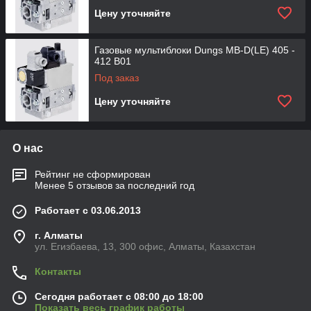
Цену уточняйте
Газовые мультиблоки Dungs MB-D(LE) 405 -
412 B01
Под заказ
Цену уточняйте
О нас
Рейтинг не сформирован
Менее 5 отзывов за последний год
Работает с 03.06.2013
г. Алматы
ул. Егизбаева, 13, 300 офис, Алматы, Казахстан
Контакты
Сегодня работает с 08:00 до 18:00
Показать весь график работы