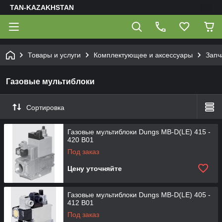
TAN-KAZAKHSTAN
Товары и услуги
Комплектующее и аксессуары
Запч
Газовые мультиблоки
Сортировка
Газовые мультиблоки Dungs MB-D(LE) 415 -
420 B01
Под заказ
Цену уточняйте
Газовые мультиблоки Dungs MB-D(LE) 405 -
412 B01
Под заказ