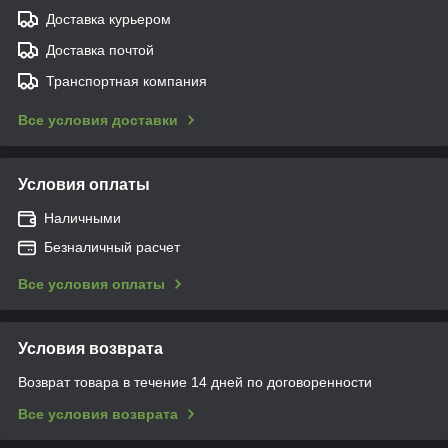
Доставка курьером
Доставка почтой
Транспортная компания
Все условия доставки
Условия оплаты
Наличными
Безналичный расчет
Все условия оплаты
Условия возврата
Возврат товара в течение 14 дней по договоренности
Все условия возврата