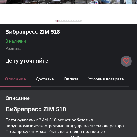
Вибрапресс ZIM 518
В наличии
Розница
Цену уточняйте
Описание
Доставка
Оплата
Условия возврата
Описание
Вибрапресс ZIM 518
Бетоноукладчик ЗИМ 518 может работать в
полуавтоматическом режиме под управлением оператора.
По запросу он может быть изготовлен полностью