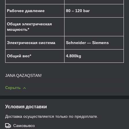
Рабочее давление
80 – 120 bar
Общая электрическая
мощность*
Электрическая система
Schneider — Siemens
Общий вес*
4.800kg
JANA QAZAQSTAN!
Скрыть
Условия доставки
Доставка осуществляется только по предоплате.
Самовывоз