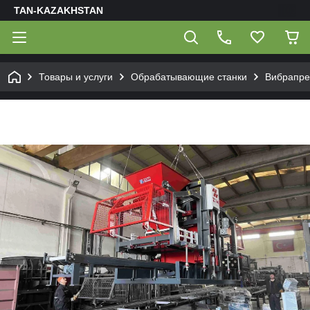
TAN-KAZAKHSTAN
Товары и услуги
Обрабатывающие станки
Вибрапре