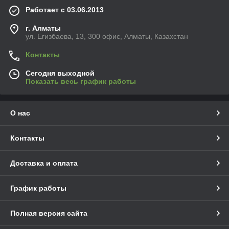
Работает с 03.06.2013
г. Алматы
ул. Егизбаева, 13, 300 офис, Алматы, Казахстан
Контакты
Сегодня выходной
Показать весь график работы
О нас
Контакты
Доставка и оплата
График работы
Полная версия сайта