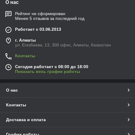
О нас
Рейтинг не сформирован
Менее 5 отзывов за последний год
Работает с 03.06.2013
г. Алматы
ул. Егизбаева, 13, 300 офис, Алматы, Казахстан
Контакты
Сегодня работает с 08:00 до 18:00
Показать весь график работы
О нас
Контакты
Доставка и оплата
График работы