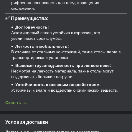
рифленая поверхность для предотвращения
скольжения.
✅
Преимущества:
Долговечность:
Алюминиевый сплав устойчив к коррозии, что
увеличивает срок службы.
Легкость и мобильность:
В отличие от стальных конструкций, такие столы легче в
транспортировке и установке.
Высокая грузоподъемность при легком весе:
Несмотря на легкость материала, такие столы могут
выдерживать большие нагрузки.
Устойчивость к внешним воздействиям:
Устойчивы к влаге и воздействию химических веществ.
Скрыть
Условия доставки
Доставка осуществляется только по предоплате.