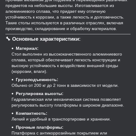
предметов на небольшие высоты. Изготавливается из
алюминиевого сплава, что придает ему отличную
устойчивость к коррозии, а также легкость и долговечность.
Такие столы используются в различных отраслях, включая
производство, складирование и обработку материалов.
🔧
Основные характеристики:
Материал:
Стол выполнен из высококачественного алюминиевого
сплава, который обеспечивает легкость конструкции и
высокую устойчивость к воздействию внешней среды
(коррозии, влаги).
Грузоподъемность:
Обычно от 200 кг до 2 тонн в зависимости от модели.
Регулировка высоты:
Гидравлическая или механическая система позволяет
регулировать высоту платформы в широком диапазоне.
Компактность:
Легкий и удобный в транспортировке и хранении.
Прочные платформы:
Платформа с антикоррозийным покрытием или