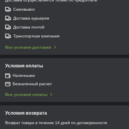
Самовывоз
Доставка курьером
Доставка почтой
Транспортная компания
Все условия доставки
Условия оплаты
Наличными
Безналичный расчет
Все условия оплаты
Условия возврата
Возврат товара в течение 14 дней по договоренности