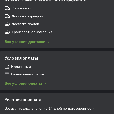
Самовывоз
Доставка курьером
Доставка почтой
Транспортная компания
Все условия доставки
Условия оплаты
Наличными
Безналичный расчет
Все условия оплаты
Условия возврата
Возврат товара в течение 14 дней по договоренности