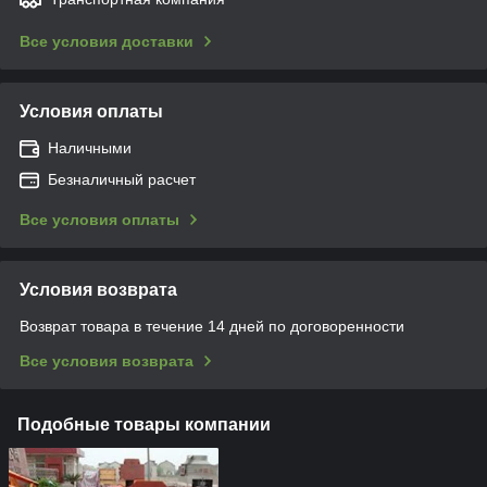
Все условия доставки
Условия оплаты
Наличными
Безналичный расчет
Все условия оплаты
Условия возврата
Возврат товара в течение 14 дней по договоренности
Все условия возврата
Подобные товары компании