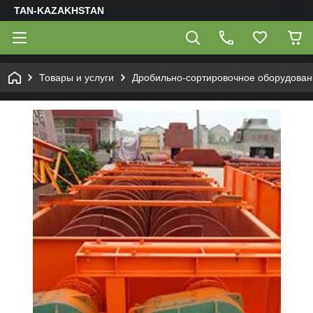
TAN-KAZAKHSTAN
Товары и услуги
Дробильно-сортировочное оборудован