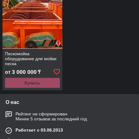
Пескомойка
оборудование для мойки
песка
3 000 000
от
₸
Купить
О нас
Рейтинг не сформирован
Менее 5 отзывов за последний год
Работает с 03.06.2013