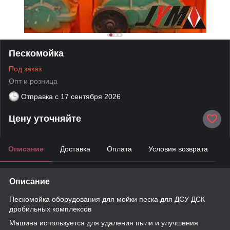
Пескомойка
Под заказ
Опт и розница
Отправка с
17 сентября 2026
Цену уточняйте
Описание
Доставка
Оплата
Условия возврата
Описание
Пескомойка оборудования для мойки песка для ДСУ ДСК
дробильных комплексов
Машина используется для удаления пыли и улучшения