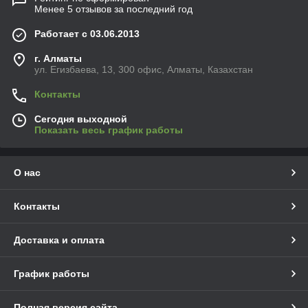
Менее 5 отзывов за последний год
Работает с 03.06.2013
г. Алматы
ул. Егизбаева, 13, 300 офис, Алматы, Казахстан
Контакты
Сегодня выходной
Показать весь график работы
О нас
Контакты
Доставка и оплата
График работы
Полная версия сайта