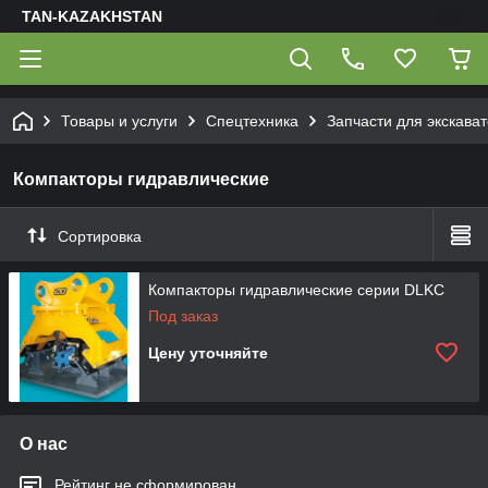
TAN-KAZAKHSTAN
Товары и услуги
Спецтехника
Запчасти для экскава
Компакторы гидравлические
Сортировка
Компакторы гидравлические серии DLKC
Под заказ
Цену уточняйте
О нас
Рейтинг не сформирован