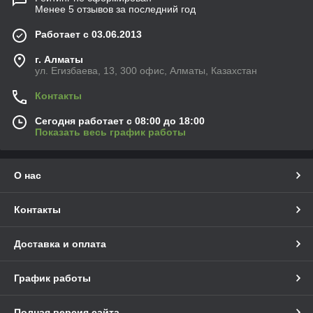
Менее 5 отзывов за последний год
Работает с 03.06.2013
г. Алматы
ул. Егизбаева, 13, 300 офис, Алматы, Казахстан
Контакты
Сегодня работает с 08:00 до 18:00
Показать весь график работы
О нас
Контакты
Доставка и оплата
График работы
Полная версия сайта