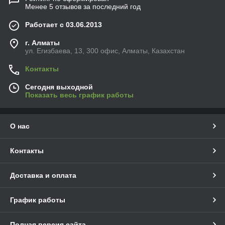
Менее 5 отзывов за последний год
Работает с 03.06.2013
г. Алматы
ул. Егизбаева, 13, 300 офис, Алматы, Казахстан
Контакты
Сегодня выходной
Показать весь график работы
О нас
Контакты
Доставка и оплата
График работы
Полная версия сайта