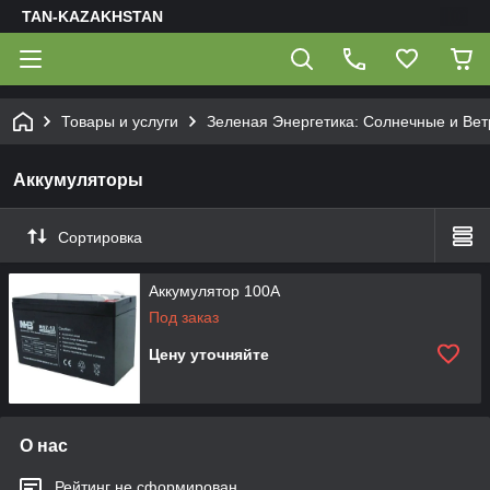
TAN-KAZAKHSTAN
Товары и услуги
Зеленая Энергетика: Солнечные и Ве
Аккумуляторы
Сортировка
Аккумулятор 100А
Под заказ
Цену уточняйте
О нас
Рейтинг не сформирован