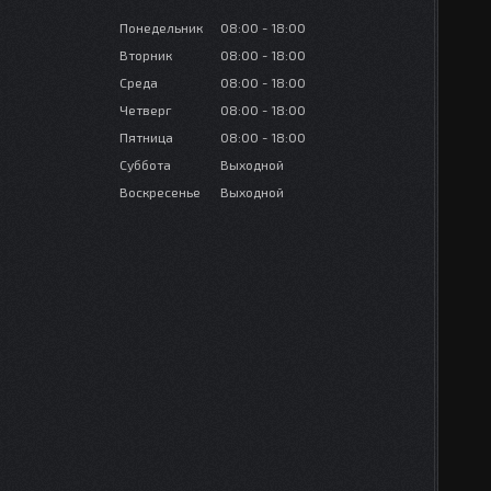
Понедельник
08:00
18:00
Вторник
08:00
18:00
Среда
08:00
18:00
Четверг
08:00
18:00
Пятница
08:00
18:00
Суббота
Выходной
Воскресенье
Выходной