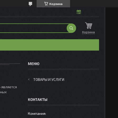
Корзина
Корзина
ТОВАРЫ И УСЛУГИ
 является
нных
КОНТАКТЫ