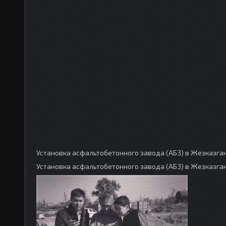
Установка асфальтобетонного завода (АБЗ) в Жезказга
Установка асфальтобетонного завода (АБЗ) в Жезказган