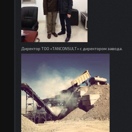
Директор ТОО «TANCONSULT» с директором завода.