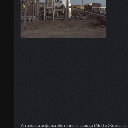
Установка асфальтобетонного завода (АБЗ) в Жезказга