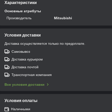
Характеристики
Основные атрибуты
Производитель
Mitsubishi
Условия доставки
Доставка осуществляется только по предоплате.
Самовывоз
Доставка курьером
Доставка почтой
Транспортная компания
Все условия доставки
Условия оплаты
Наличными