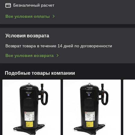
Безналичный расчет
Все условия оплаты
Условия возврата
Возврат товара в течение 14 дней по договоренности
Все условия возврата
Подобные товары компании