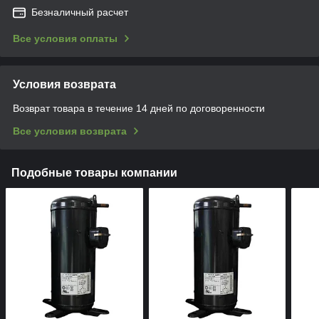
Безналичный расчет
Все условия оплаты
Условия возврата
Возврат товара в течение 14 дней по договоренности
Все условия возврата
Подобные товары компании