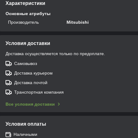
Характеристики
Основные атрибуты
Производитель
Mitsubishi
Условия доставки
Доставка осуществляется только по предоплате.
Самовывоз
Доставка курьером
Доставка почтой
Транспортная компания
Все условия доставки
Условия оплаты
Наличными