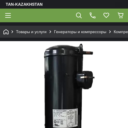
TAN-KAZAKHSTAN
Товары и услуги
Генераторы и компрессоры
Компре