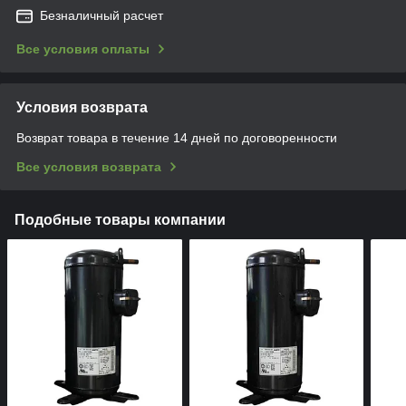
Безналичный расчет
Все условия оплаты
Условия возврата
Возврат товара в течение 14 дней по договоренности
Все условия возврата
Подобные товары компании