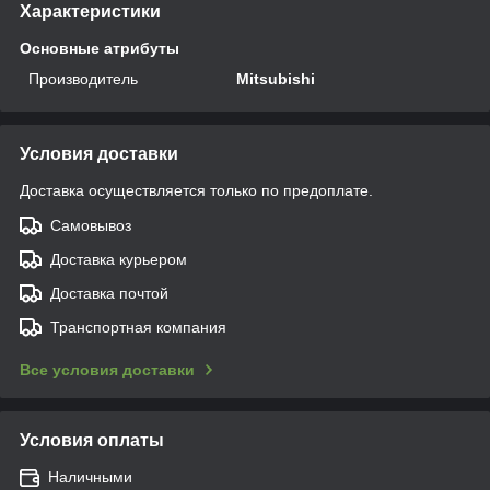
Характеристики
Основные атрибуты
Производитель
Mitsubishi
Условия доставки
Доставка осуществляется только по предоплате.
Самовывоз
Доставка курьером
Доставка почтой
Транспортная компания
Все условия доставки
Условия оплаты
Наличными