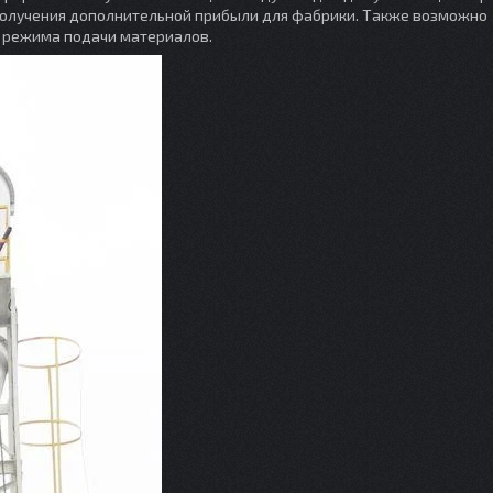
получения дополнительной прибыли для фабрики. Также возможно
2 режима подачи материалов.