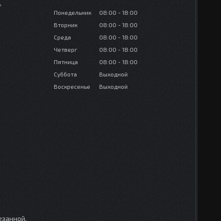
,
Понедельник
08:00
18:00
Вторник
08:00
18:00
Среда
08:00
18:00
Четверг
08:00
18:00
Пятница
08:00
18:00
Суббота
Выходной
Воскресенье
Выходной
езанной,