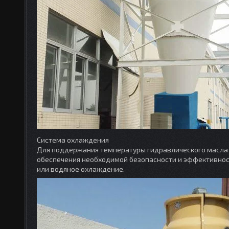
Система охлаждения
Для поддержания температуры гидравлического масла 
обеспечения необходимой безопасности и эффективнос
или водяное охлаждение.