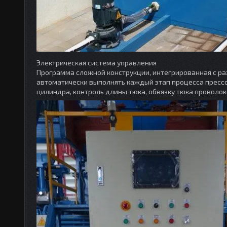
Электрическая система управления
Программа сложной конструкции, интегрированная с р
автоматически выполнять каждый этап процесса прессо
цилиндра, контроль длины тюка, обвязку тюка проволок