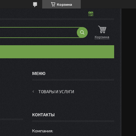
Корзина
Корзина
ТОВАРЫ И УСЛУГИ
КОНТАКТЫ