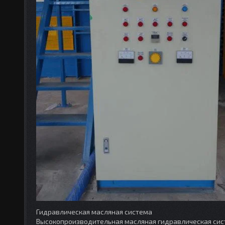
Гидравлическая масляная система
Высокопроизводительная масляная гидравлическая сис