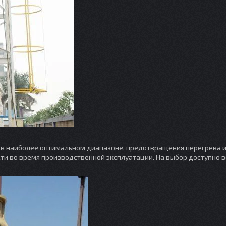
в наиболее оптимальном диапазоне, предотвращения перегрева 
ти во время производственной эксплуатации. На выбор доступно 