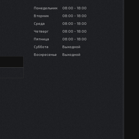
Понедельник
08:00
18:00
Вторник
08:00
18:00
Среда
08:00
18:00
Четверг
08:00
18:00
Пятница
08:00
18:00
Суббота
Выходной
Воскресенье
Выходной