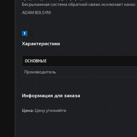
Бесрычажная система обратной связи: исключает износ
ADAM BOLSYN!
Характеристики
ОСНОВНЫЕ
Производитель
Информация для заказа
Цена:
Цену уточняйте