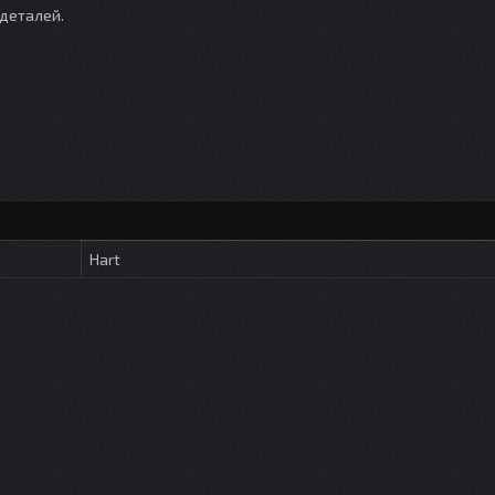
 деталей.
Hart