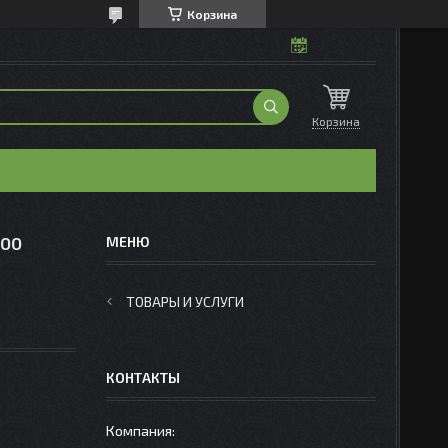
Корзина
Корзина
200
ТОВАРЫ И УСЛУГИ
КОНТАКТЫ