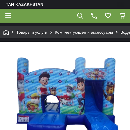
TAN-KAZAKHSTAN
Товары и услуги
Комплектующее и аксессуары
Водн