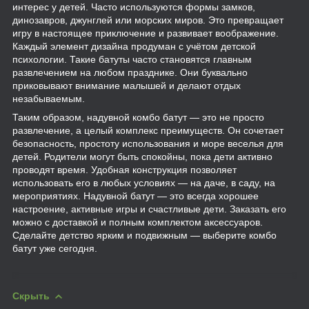
интерес у детей. Часто используются формы замков,
динозавров, джунглей или морских миров. Это превращает
игру в настоящее приключение и развивает воображение.
Каждый элемент дизайна продуман с учётом детской
психологии. Такие батуты часто становятся главным
развлечением на любом празднике. Они буквально
приковывают внимание малышей и делают отдых
незабываемым.
Таким образом, надувной комбо батут — это не просто
развлечение, а целый комплекс преимуществ. Он сочетает
безопасность, простоту использования и море веселья для
детей. Родители могут быть спокойны, пока дети активно
проводят время. Удобная конструкция позволяет
использовать его в любых условиях — на даче, в саду, на
мероприятиях. Надувной батут — это всегда хорошее
настроение, активные игры и счастливые дети. Заказать его
можно с доставкой и полным комплектом аксессуаров.
Сделайте детство ярким и подвижным — выберите комбо
батут уже сегодня.
Скрыть