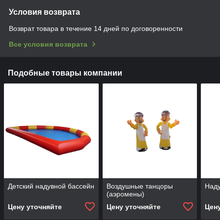
Условия возврата
Возврат товара в течение 14 дней по договоренности
Все условия возврата
Подобные товары компании
Детский надувной бассейн
Воздушные танцоры
Наду
(аэромены)
Цену уточняйте
Цену уточняйте
Цен