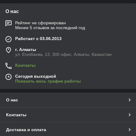
О нас
Рейтинг не сформирован
Менее 5 отзывов за последний год
Работает с 03.06.2013
г. Алматы
ул. Егизбаева, 13, 300 офис, Алматы, Казахстан
Контакты
Сегодня выходной
Показать весь график работы
О нас
Контакты
Доставка и оплата