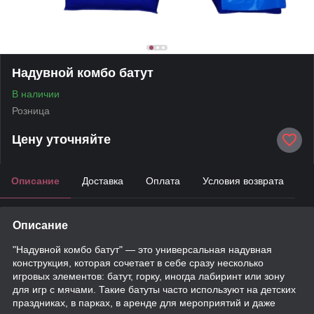
Надувной комбо батут
В наличии
Розница
Цену уточняйте
Описание
Доставка
Оплата
Условия возврата
Описание
"Надувной комбо батут" — это универсальная надувная
конструкция, которая сочетает в себе сразу несколько
игровых элементов: батут, горку, иногда лабиринт или зону
для игр с мячами. Такие батуты часто используют на детских
праздниках, в парках, в аренде для мероприятий и даже