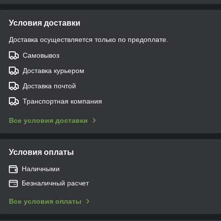
Условия доставки
Доставка осуществляется только по предоплате.
Самовывоз
Доставка курьером
Доставка почтой
Транспортная компания
Все условия доставки
Условия оплаты
Наличными
Безналичный расчет
Все условия оплаты