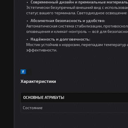
Современный дизайн и премиальные материалы
Эстетически безупречный внешний вид с использов
статус вашего терминала. Светодиодное освещение
Абсолютная безопасность и удобство:
Автоматическая система стабилизации, противоскол
оповещения и климат-контроль — всё для безопасно
Надёжность и долговечность:
Мостик устойчив к коррозии, перепадам температу
эффективности.
Характеристики
ОСНОВНЫЕ АТРИБУТЫ
Состояние