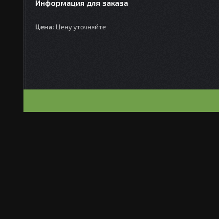
Информация для заказа
Цена:
Цену уточняйте