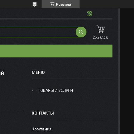
Корзина
Корзина
ый
ТОВАРЫ И УСЛУГИ
КОНТАКТЫ