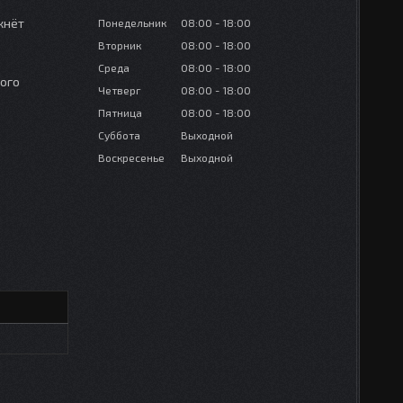
кнёт
Понедельник
08:00
18:00
Вторник
08:00
18:00
Среда
08:00
18:00
ого
Четверг
08:00
18:00
Пятница
08:00
18:00
Суббота
Выходной
Воскресенье
Выходной