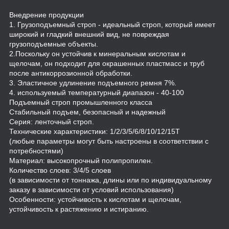
Внедрение продукции
1. Грузоподъемный строп - идеальный строп, который имеет
широкий и гладкий внешний вид, не повреждая
грузоподъемные объекты.
2.Поскольку он устойчив к минеральным кислотам и
щелочам, он подходит для окрашенных пластмасс и труб
после антикоррозионной обработки.
3. Эластичное удлинение подъемного ремня 7%.
4. используемый температурный диапазон - 40-100
Подъемный строп промышленного класса
Стабильный подъем, безопасный и надежный
Серия: ленточный строп.
Технические характеристики: 1/2/3/5/6/8/10/12/15T
(любые параметры могут быть настроены в соответствии с
потребностями)
Материал: высокопрочный полипропилен.
Количество слоев: 3/4/5 слоев
(в зависимости от тоннажа, длины или по индивидуальному
заказу в зависимости от условий использования)
Особенности: устойчивость к кислотам и щелочам,
устойчивость к растяжению и истиранию.