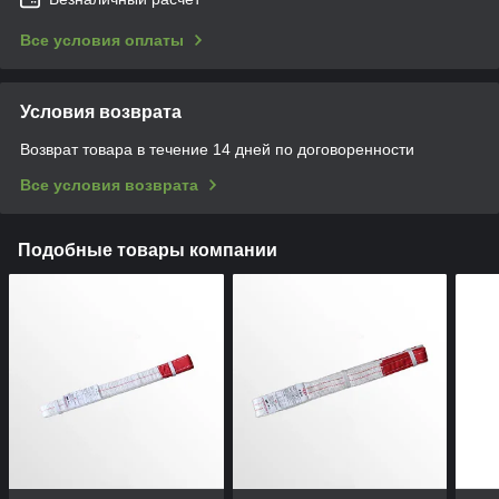
Все условия оплаты
Условия возврата
Возврат товара в течение 14 дней по договоренности
Все условия возврата
Подобные товары компании