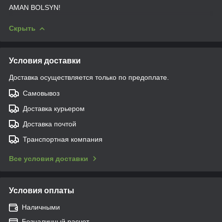
AMAN BOLSYN!
Скрыть
Условия доставки
Доставка осуществляется только по предоплате.
Самовывоз
Доставка курьером
Доставка почтой
Транспортная компания
Все условия доставки
Условия оплаты
Наличными
Безналичный расчет