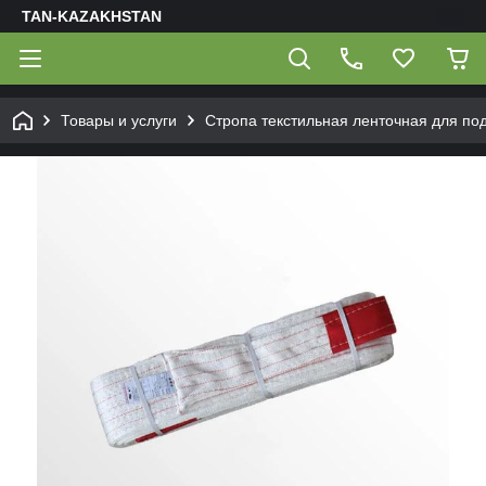
TAN-KAZAKHSTAN
Товары и услуги
Стропа текстильная ленточная для под