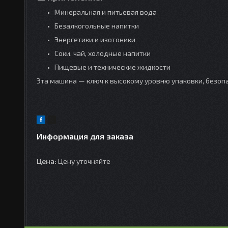
Минеральная и питьевая вода
Безалкогольные напитки
Энергетики и изотоники
Соки, чай, холодные напитки
Пищевые и технические жидкости
Эта машина — ключ к высокому уровню упаковки, безоп
Информация для заказа
Цена:
Цену уточняйте