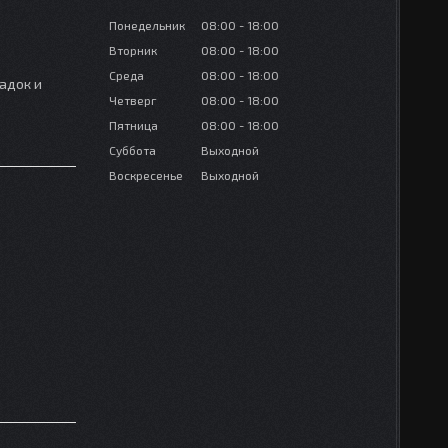
Понедельник
08:00
18:00
Вторник
08:00
18:00
Среда
08:00
18:00
адок и
Четверг
08:00
18:00
Пятница
08:00
18:00
Суббота
Выходной
Воскресенье
Выходной