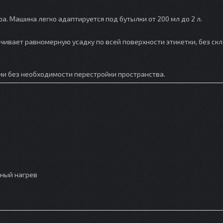
. Машина легко адаптируется под бутылки от 200 мл до 2 л.
ивает равномерную усадку по всей поверхности этикетки, без скл
ии без необходимости перестройки пространства.
ный нагрев