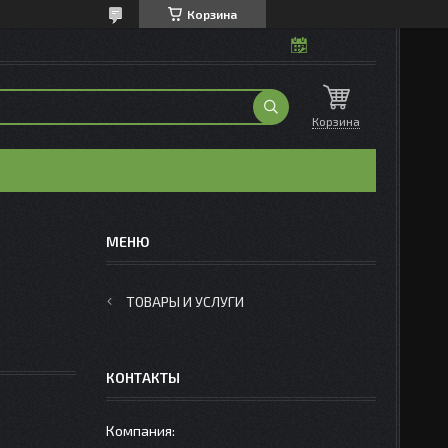
Корзина
Корзина
ТОВАРЫ И УСЛУГИ
КОНТАКТЫ