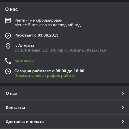
О нас
Рейтинг не сформирован
Менее 5 отзывов за последний год
Работает с 03.06.2013
г. Алматы
ул. Егизбаева, 13, 300 офис, Алматы, Казахстан
Контакты
Сегодня работает с 08:00 до 18:00
Показать весь график работы
О нас
Контакты
Доставка и оплата