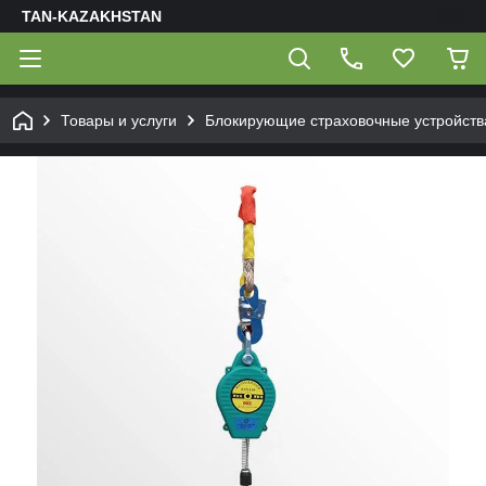
TAN-KAZAKHSTAN
Товары и услуги
Блокирующие страховочные устройств