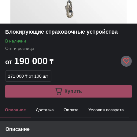
Блокирующие страховочные устройства
В наличии
Опт и розница
190 000
от
₸
171 000 ₸
от 100 шт.
Купить
Описание
Доставка
Оплата
Условия возврата
Описание