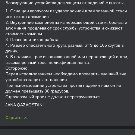
Блокирующие устройства для защиты от падений с высоты
1. Оснащен корпусом из ударопрочной штампованной стали
или литого алюминия.
2. Внутренние компоненты из нержавеющей стали, бронзы и
алюминия продлевают срок службы устройства и снижают
стоимость замены.
3. Плавная и тихая работа.
4. Размер спасательного круга разный: от 9 до 165 футов в
длину.
5. В наличии: трос из оцинкованной или нержавеющей стали,
высокопрочный трос, полиэфирная лента.
Осторожно:
Перед использованием необходимо проверить внешний вид
устройства защиты от падения.
При использовании устройства против падения наклон не
должен превышать 30 градусов.
Страховочный трос не должен перекручиваться.
JANA QAZAQSTAN!
Скрыть