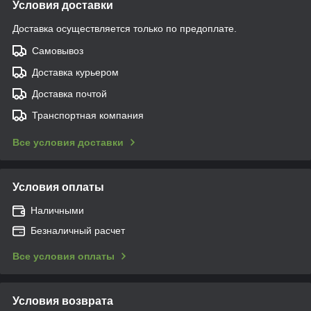
Условия доставки
Доставка осуществляется только по предоплате.
Самовывоз
Доставка курьером
Доставка почтой
Транспортная компания
Все условия доставки
Условия оплаты
Наличными
Безналичный расчет
Все условия оплаты
Условия возврата