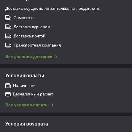
Доставка осуществляется только по предоплате.
Самовывоз
Доставка курьером
Доставка почтой
Транспортная компания
Все условия доставки
Условия оплаты
Наличными
Безналичный расчет
Все условия оплаты
Условия возврата