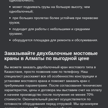
однобалочного;
может поднимать грузы на большую высоту, чем
однобалочный;
при больших пролетах более устойчив при перевозке
грузов;
подходит для работы с небольшими и средними
грузами;
оборудуется площадка для ремонта и обслуживания.
Заказывайте двухбалочные мостовые
краны в Алматы по выгодной цене
Вы можете заказать двухбалочный кран мостового типа в
Казахстане, просто позвонив нам по телефону. Наш
специалист расскажет все об особенностях конструкции и
установки мостового крана и поможет заказать кран с
требуемыми параметрами. После согласования технических
характеристик, цены и договора мы выставим счет на оплату
и начнем производство после получения не менее 70%
стоимости. Окончательный расчет осуществляется по
готовности оборудования перед отгрузкой. Мы организуем