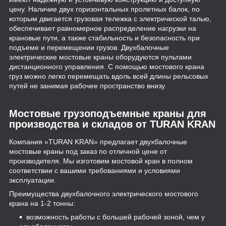
цену. Наличие двух горизонтальных пролетных балок, по
которым двигается грузовая тележка с электрической талью,
обеспечивает равномерное распределение нагрузки на
крановые пути, а также стабильность и безопасность при
подъеме и перемещении грузов. Двухбалочные
электрические мостовые краны оборудуются пультами
дистанционного управления. С помощью мостового крана
груз можно легко перемещать вдоль всей длины рельсовых
путей не занимая рабочее пространство внизу.
Мостовые грузоподъемные краны для
производства и складов от TURAN KRAN
Компания «TURAN KRAN» предлагает двухбалочные
мостовые краны под заказ по отличной цене от
производителя. Мы изготовим мостовой кран в полном
соответствии с вашими требованиями и условиями
эксплуатации.
Преимущества двухбалочного электрического мостового
крана на 1-2 тонны:
возможность работы с большей рабочей зоной, чем у