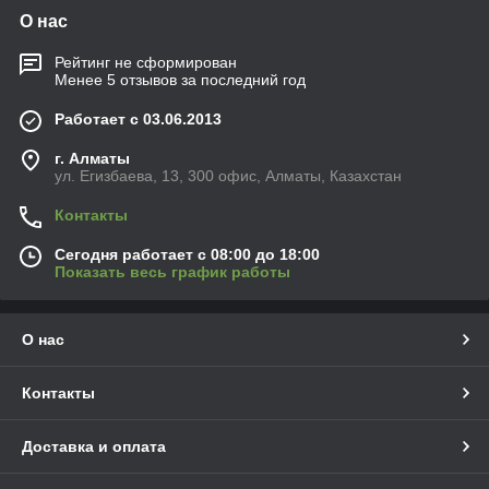
О нас
Рейтинг не сформирован
Менее 5 отзывов за последний год
Работает с 03.06.2013
г. Алматы
ул. Егизбаева, 13, 300 офис, Алматы, Казахстан
Контакты
Сегодня работает с 08:00 до 18:00
Показать весь график работы
О нас
Контакты
Доставка и оплата