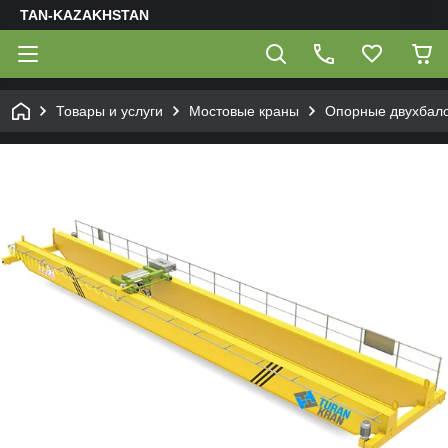
TAN-KAZAKHSTAN
Товары и услуги
Мостовые краны
Опорные двухбал