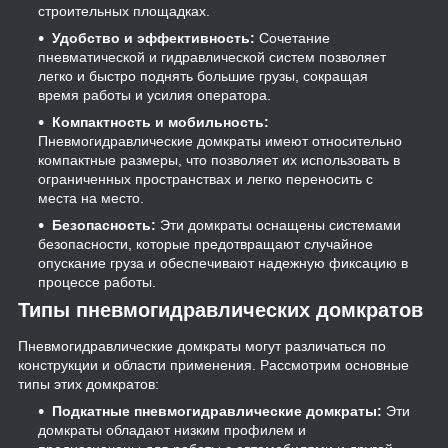
строительных площадках.
Удобство и эффективность:
Сочетание
пневматической и гидравлической систем позволяет
легко и быстро поднять большие грузы, сокращая
время работы и усилия оператора.
Компактность и мобильность:
Пневмогидравлические домкраты имеют относительно
компактные размеры, что позволяет их использовать в
ограниченных пространствах и легко переносить с
места на место.
Безопасность:
Эти домкраты оснащены системами
безопасности, которые предотвращают случайное
опускание груза и обеспечивают надежную фиксацию в
процессе работы.
Типы пневмогидравлических домкратов
Пневмогидравлические домкраты могут различаться по
конструкции и области применения. Рассмотрим основные
типы этих домкратов:
Подкатные пневмогидравлические домкраты:
Эти
домкраты обладают низким профилем и