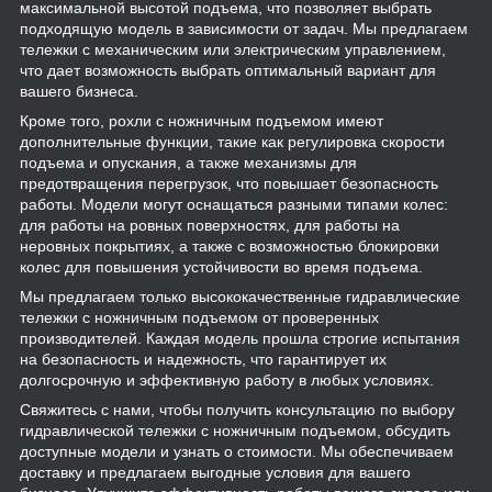
максимальной высотой подъема, что позволяет выбрать
подходящую модель в зависимости от задач. Мы предлагаем
тележки с механическим или электрическим управлением,
что дает возможность выбрать оптимальный вариант для
вашего бизнеса.
Кроме того, рохли с ножничным подъемом имеют
дополнительные функции, такие как регулировка скорости
подъема и опускания, а также механизмы для
предотвращения перегрузок, что повышает безопасность
работы. Модели могут оснащаться разными типами колес:
для работы на ровных поверхностях, для работы на
неровных покрытиях, а также с возможностью блокировки
колес для повышения устойчивости во время подъема.
Мы предлагаем только высококачественные гидравлические
тележки с ножничным подъемом от проверенных
производителей. Каждая модель прошла строгие испытания
на безопасность и надежность, что гарантирует их
долгосрочную и эффективную работу в любых условиях.
Свяжитесь с нами, чтобы получить консультацию по выбору
гидравлической тележки с ножничным подъемом, обсудить
доступные модели и узнать о стоимости. Мы обеспечиваем
доставку и предлагаем выгодные условия для вашего