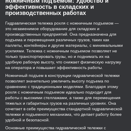
ножничным подъемом: Удобство и
эффективность в складских и
производственных работах
Гидравлическая тележка рохля с ножничным подъемом —
это незаменимое оборудование для складских и
производственных предприятий. Она предназначена для
подъема и перемещения различных грузов, таких как
паллеты, контейнеры и другие материалы, с минимальными
усилиями. Тележка с ножничным подъемом позволяет не
только транспортировать грузы, но и поднимать их на
удобную рабочую высоту, что снижает физическую нагрузку
на оператора и повышает эффективность работы.
Ножничный подъем в конструкции гидравлической тележки
позволяет значительно увеличить высоту подъема по
сравнению с традиционными моделями. Благодаря этому
рохля с ножничным подъемом идеально подходит для
работы с высокими стеллажами, а также для перемещения
тяжелых и габаритных грузов на различных уровнях. Она
сочетает в себе преимущества стандартной гидравлической
тележки и подъемного механизма, что делает работу более
удобной и безопасной.
Основные преимущества гидравлической тележки с