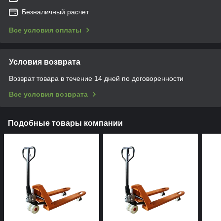
Безналичный расчет
Все условия оплаты
Условия возврата
Возврат товара в течение 14 дней по договоренности
Все условия возврата
Подобные товары компании