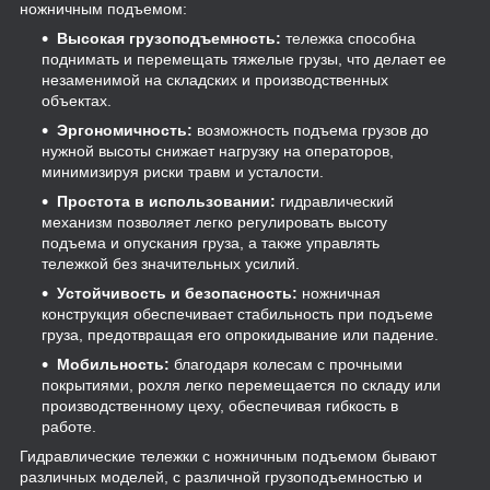
ножничным подъемом:
Высокая грузоподъемность:
тележка способна
поднимать и перемещать тяжелые грузы, что делает ее
незаменимой на складских и производственных
объектах.
Эргономичность:
возможность подъема грузов до
нужной высоты снижает нагрузку на операторов,
минимизируя риски травм и усталости.
Простота в использовании:
гидравлический
механизм позволяет легко регулировать высоту
подъема и опускания груза, а также управлять
тележкой без значительных усилий.
Устойчивость и безопасность:
ножничная
конструкция обеспечивает стабильность при подъеме
груза, предотвращая его опрокидывание или падение.
Мобильность:
благодаря колесам с прочными
покрытиями, рохля легко перемещается по складу или
производственному цеху, обеспечивая гибкость в
работе.
Гидравлические тележки с ножничным подъемом бывают
различных моделей, с различной грузоподъемностью и