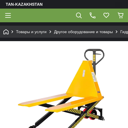
TAN-KAZAKHSTAN
Товары и услуги
Другое оборудование и товары
Гид