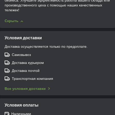
бизнеса. Улучшите эффективность работы вашего склада или
производственного цеха с помощью наших качественных
тележек!
Скрыть
Условия доставки
Доставка осуществляется только по предоплате.
Самовывоз
Доставка курьером
Доставка почтой
Транспортная компания
Все условия доставки
Условия оплаты
Наличными